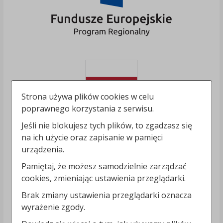
Strona używa plików cookies w celu
poprawnego korzystania z serwisu.
Jeśli nie blokujesz tych plików, to zgadzasz się
na ich użycie oraz zapisanie w pamięci
urządzenia.
Pamiętaj, że możesz samodzielnie zarządzać
cookies, zmieniając ustawienia przeglądarki.
Brak zmiany ustawienia przeglądarki oznacza
wyrażenie zgody.