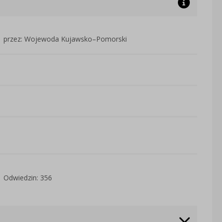
przez: Wojewoda Kujawsko–Pomorski
Odwiedzin: 356