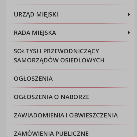
URZĄD MIEJSKI
RADA MIEJSKA
SOŁTYSI I PRZEWODNICZĄCY
SAMORZĄDÓW OSIEDLOWYCH
OGŁOSZENIA
OGŁOSZENIA O NABORZE
ZAWIADOMIENIA I OBWIESZCZENIA
ZAMÓWIENIA PUBLICZNE