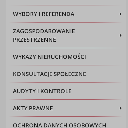
WYBORY I REFERENDA
ZAGOSPODAROWANIE
PRZESTRZENNE
WYKAZY NIERUCHOMOŚCI
KONSULTACJE SPOŁECZNE
AUDYTY I KONTROLE
AKTY PRAWNE
OCHRONA DANYCH OSOBOWYCH