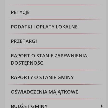
PETYCJE
PODATKI I OPŁATY LOKALNE
PRZETARGI
RAPORT O STANIE ZAPEWNIENIA
DOSTĘPNOŚCI
RAPORTY O STANIE GMINY
OŚWIADCZENIA MAJĄTKOWE
BUDŻET GMINY