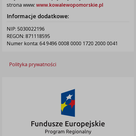
strona www:
www.kowalewopomorskie.pl
Informacje dodatkowe:
NIP: 5030022196
REGON: 871118595
Numer konta: 64 9496 0008 0000 1720 2000 0041
Polityka prywatności