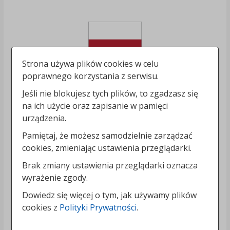
Strona używa plików cookies w celu
poprawnego korzystania z serwisu.
Jeśli nie blokujesz tych plików, to zgadzasz się
na ich użycie oraz zapisanie w pamięci
urządzenia.
Pamiętaj, że możesz samodzielnie zarządzać
cookies, zmieniając ustawienia przeglądarki.
Brak zmiany ustawienia przeglądarki oznacza
wyrażenie zgody.
Dowiedz się więcej o tym, jak używamy plików
cookies z
Polityki Prywatności
.