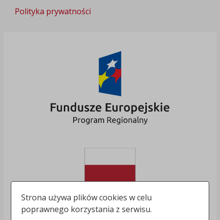
Polityka prywatności
Strona używa plików cookies w celu
poprawnego korzystania z serwisu.