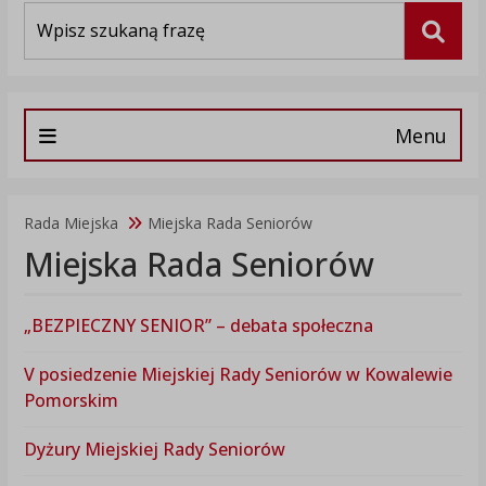
Wyszukiwarka
Szuka
Menu
Rada Miejska
Miejska Rada Seniorów
Miejska Rada Seniorów
„BEZPIECZNY SENIOR” – debata społeczna
V posiedzenie Miejskiej Rady Seniorów w Kowalewie
Pomorskim
Dyżury Miejskiej Rady Seniorów