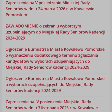
Zaproszenie na V posiedzenie Miejskiej Rady
Seniorów w dniu 24 marca 2026 r. w Kowalewie
Pomorskim
ZAWIADOMIENIE o zebraniu wyborczym
uzupełniającym do Miejskiej Rady Seniorów kadencji
2024-2029
Ogłoszenie Burmistrza Miasta Kowalewo Pomorskie
o wyznaczeniu dodatkowego terminu zgłaszania
kandydatów w wyborach uzupełniających do
Miejskiej Rady Seniorów kadencji 2024-2029
Ogłoszenie Burmistrza Miasta Kowalewo Pomorskie
o wyborach uzupełniających do Miejskiej Rady
Seniorów kadencji 2024-2029
Zaproszenie na IV posiedzenie Miejskiej Rady
Seniorów w dniu 7 listopada 2025 r. w Kowalewie