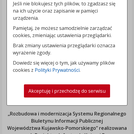
Jeśli nie blokujesz tych plików, to zgadzasz się
na ich użycie oraz zapisanie w pamięci
urządzenia.
Pamiętaj, że możesz samodzielnie zarządzać
cookies, zmieniając ustawienia przeglądarki.
Brak zmiany ustawienia przeglądarki oznacza
wyrażenie zgody.
Dowiedz się więcej o tym, jak używamy plików
cookies z
Polityki Prywatności
.
Akceptuję i przechodzę do serwisu
„Rozbudowa i modernizacja Systemu Regionalnego
Biuletynu Informacji Publicznej
Województwa Kujawsko-Pomorskiego
” realizowana