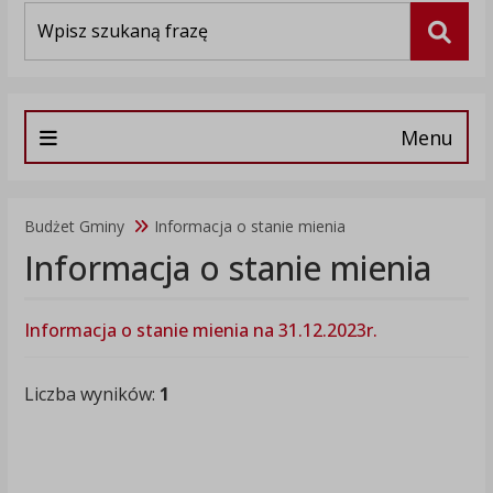
Wyszukiwarka
Szuka
Menu
Budżet Gminy
Informacja o stanie mienia
Informacja o stanie mienia
Informacja o stanie mienia na 31.12.2023r.
Liczba wyników:
1