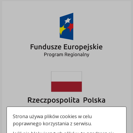
Strona używa plików cookies w celu
poprawnego korzystania z serwisu.