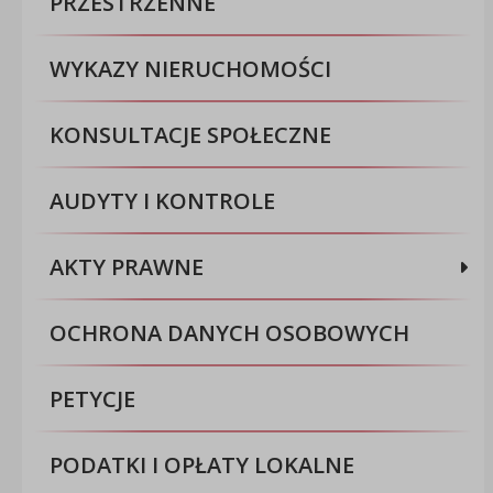
PRZESTRZENNE
WYKAZY NIERUCHOMOŚCI
KONSULTACJE SPOŁECZNE
AUDYTY I KONTROLE
AKTY PRAWNE
OCHRONA DANYCH OSOBOWYCH
PETYCJE
PODATKI I OPŁATY LOKALNE