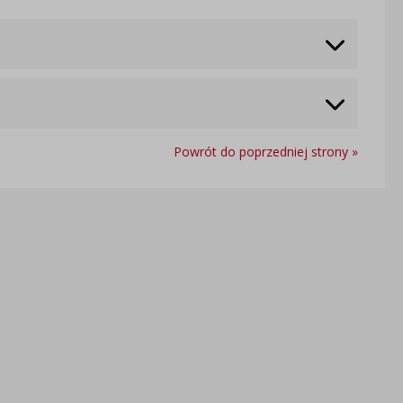
Powrót do poprzedniej strony »