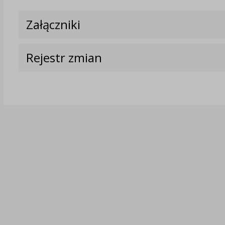
Załączniki
Rejestr zmian