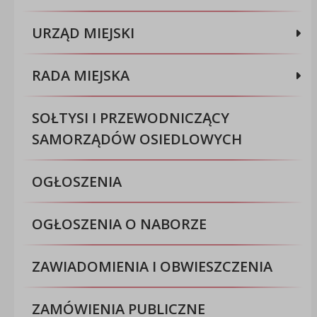
URZĄD MIEJSKI
RADA MIEJSKA
SOŁTYSI I PRZEWODNICZĄCY
SAMORZĄDÓW OSIEDLOWYCH
OGŁOSZENIA
OGŁOSZENIA O NABORZE
ZAWIADOMIENIA I OBWIESZCZENIA
ZAMÓWIENIA PUBLICZNE