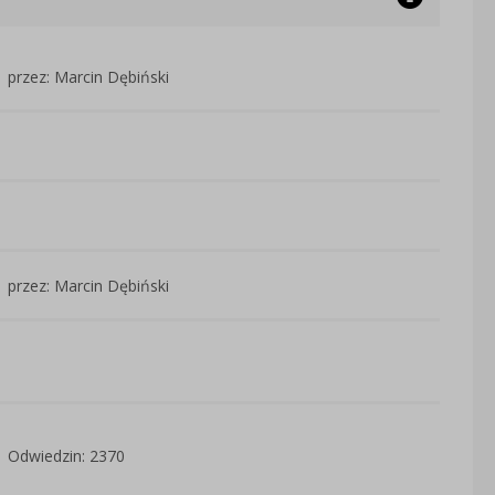
przez: Marcin Dębiński
przez: Marcin Dębiński
Odwiedzin: 2370