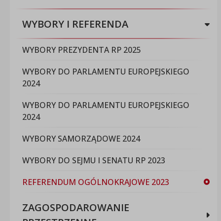
WYBORY I REFERENDA
WYBORY PREZYDENTA RP 2025
WYBORY DO PARLAMENTU EUROPEJSKIEGO
2024
WYBORY DO PARLAMENTU EUROPEJSKIEGO
2024
WYBORY SAMORZĄDOWE 2024
WYBORY DO SEJMU I SENATU RP 2023
REFERENDUM OGÓLNOKRAJOWE 2023
ZAGOSPODAROWANIE